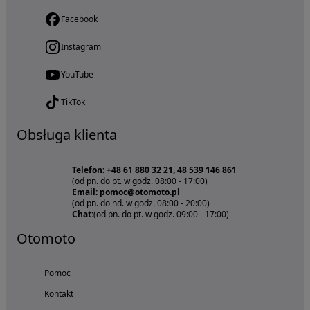
Facebook
Instagram
YouTube
TikTok
Obsługa klienta
Telefon: +48 61 880 32 21, 48 539 146 861
(od pn. do pt. w godz. 08:00 - 17:00)
Email: pomoc@otomoto.pl
(od pn. do nd. w godz. 08:00 - 20:00)
Chat:
(od pn. do pt. w godz. 09:00 - 17:00)
Otomoto
Pomoc
Kontakt