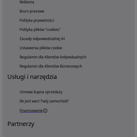
Reklama
Biuro prasowe
Polityka prywatności
Polityka plików "cookies"
Zasady odpowiedzialnej AI
Ustawienia plików cookie
Regulamin dla Klientów Indywidualnych
Regulamin dla Klientów Biznesowych
Usługi i narzędzia
Umowa kupna sprzedaży
Ile jest wart Twój samochód?
Finansowanie
Partnerzy