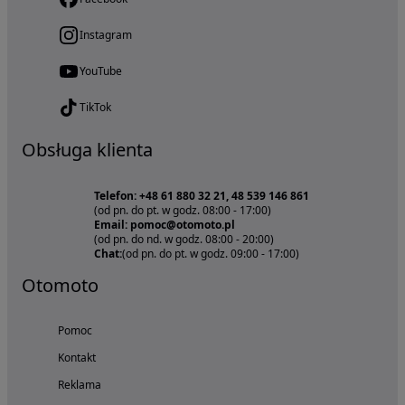
Instagram
YouTube
TikTok
Obsługa klienta
Telefon: +48 61 880 32 21, 48 539 146 861
(od pn. do pt. w godz. 08:00 - 17:00)
Email: pomoc@otomoto.pl
(od pn. do nd. w godz. 08:00 - 20:00)
Chat:
(od pn. do pt. w godz. 09:00 - 17:00)
Otomoto
Pomoc
Kontakt
Reklama