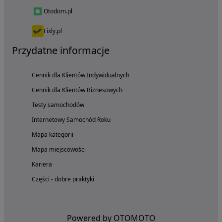
Otodom.pl
Fixly.pl
Przydatne informacje
Cennik dla Klientów Indywidualnych
Cennik dla Klientów Biznesowych
Testy samochodów
Internetowy Samochód Roku
Mapa kategorii
Mapa miejscowości
Kariera
Części - dobre praktyki
Powered by OTOMOTO