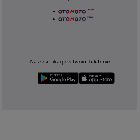
Nasze aplikacje w twoim telefonie