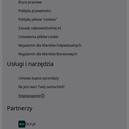
Biuro prasowe
Polityka prywatności
Polityka plików "cookies"
Zasady odpowiedzialnej AI
Ustawienia plików cookie
Regulamin dla Klientów Indywidualnych
Regulamin dla Klientów Biznesowych
Usługi i narzędzia
Umowa kupna sprzedaży
Ile jest wart Twój samochód?
Finansowanie
Partnerzy
OLX.pl