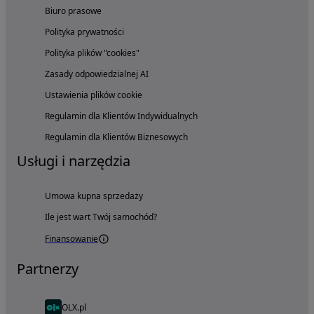
Biuro prasowe
Polityka prywatności
Polityka plików "cookies"
Zasady odpowiedzialnej AI
Ustawienia plików cookie
Regulamin dla Klientów Indywidualnych
Regulamin dla Klientów Biznesowych
Usługi i narzędzia
Umowa kupna sprzedaży
Ile jest wart Twój samochód?
Finansowanie
Partnerzy
OLX.pl