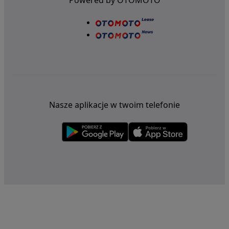
Powered by OTOMOTO
Nasze aplikacje w twoim telefonie