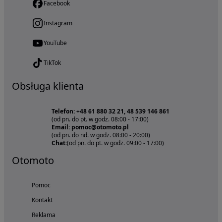
Facebook
Instagram
YouTube
TikTok
Obsługa klienta
Telefon: +48 61 880 32 21, 48 539 146 861
(od pn. do pt. w godz. 08:00 - 17:00)
Email: pomoc@otomoto.pl
(od pn. do nd. w godz. 08:00 - 20:00)
Chat:
(od pn. do pt. w godz. 09:00 - 17:00)
Otomoto
Pomoc
Kontakt
Reklama