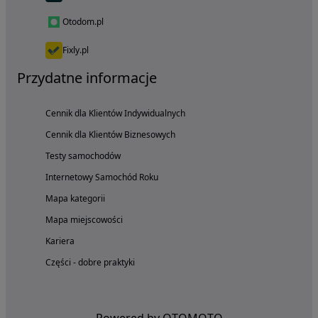
Otodom.pl
Fixly.pl
Przydatne informacje
Cennik dla Klientów Indywidualnych
Cennik dla Klientów Biznesowych
Testy samochodów
Internetowy Samochód Roku
Mapa kategorii
Mapa miejscowości
Kariera
Części - dobre praktyki