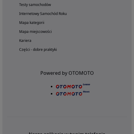
Testy samochodów
Internetowy Samochód Roku
Mapa kategorii
Mapa miejscowości
Kariera
Części - dobre praktyki
Powered by OTOMOTO