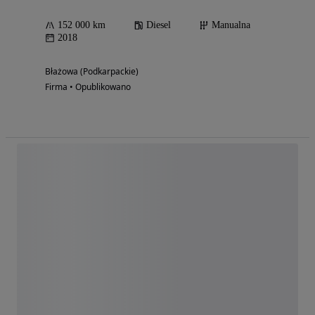
152 000 km
Diesel
Manualna
2018
Błażowa (Podkarpackie)
Firma • Opublikowano