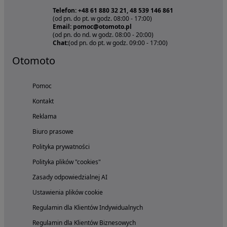
Telefon: +48 61 880 32 21, 48 539 146 861
(od pn. do pt. w godz. 08:00 - 17:00)
Email: pomoc@otomoto.pl
(od pn. do nd. w godz. 08:00 - 20:00)
Chat:
(od pn. do pt. w godz. 09:00 - 17:00)
Otomoto
Pomoc
Kontakt
Reklama
Biuro prasowe
Polityka prywatności
Polityka plików "cookies"
Zasady odpowiedzialnej AI
Ustawienia plików cookie
Regulamin dla Klientów Indywidualnych
Regulamin dla Klientów Biznesowych