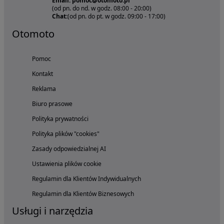
Email: pomoc@otomoto.pl
(od pn. do nd. w godz. 08:00 - 20:00)
Chat:
(od pn. do pt. w godz. 09:00 - 17:00)
Otomoto
Pomoc
Kontakt
Reklama
Biuro prasowe
Polityka prywatności
Polityka plików "cookies"
Zasady odpowiedzialnej AI
Ustawienia plików cookie
Regulamin dla Klientów Indywidualnych
Regulamin dla Klientów Biznesowych
Usługi i narzędzia