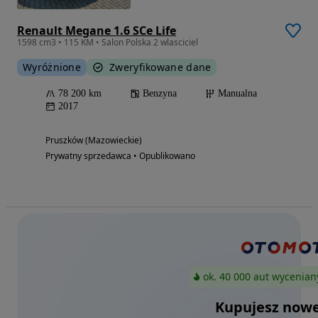
Renault Megane 1.6 SCe Life
1598 cm3 • 115 KM • Salon Polska 2 wlasciciel
Wyróżnione
Zweryfikowane dane
78 200 km
Benzyna
Manualna
2017
Pruszków (Mazowieckie)
Prywatny sprzedawca • Opublikowano
ok. 40 000 aut wycenian
Kupujesz nowe