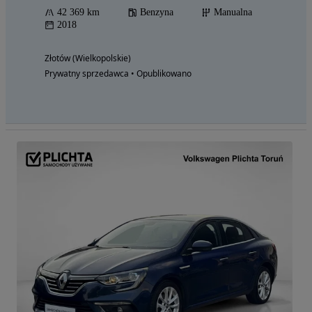
42 369 km
Benzyna
Manualna
2018
Złotów (Wielkopolskie)
Prywatny sprzedawca • Opublikowano