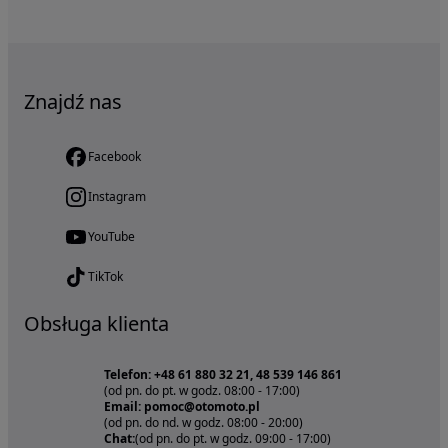
Znajdź nas
Facebook
Instagram
YouTube
TikTok
Obsługa klienta
Telefon: +48 61 880 32 21, 48 539 146 861
(od pn. do pt. w godz. 08:00 - 17:00)
Email: pomoc@otomoto.pl
(od pn. do nd. w godz. 08:00 - 20:00)
Chat:
(od pn. do pt. w godz. 09:00 - 17:00)