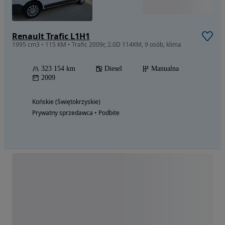
Renault Trafic L1H1
1995 cm3 • 115 KM • Trafic 2009r, 2.0D 114KM, 9 osób, klima
323 154 km
Diesel
Manualna
2009
Końskie (Świętokrzyskie)
Prywatny sprzedawca • Podbite