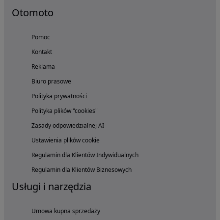
Otomoto
Pomoc
Kontakt
Reklama
Biuro prasowe
Polityka prywatności
Polityka plików "cookies"
Zasady odpowiedzialnej AI
Ustawienia plików cookie
Regulamin dla Klientów Indywidualnych
Regulamin dla Klientów Biznesowych
Usługi i narzędzia
Umowa kupna sprzedaży