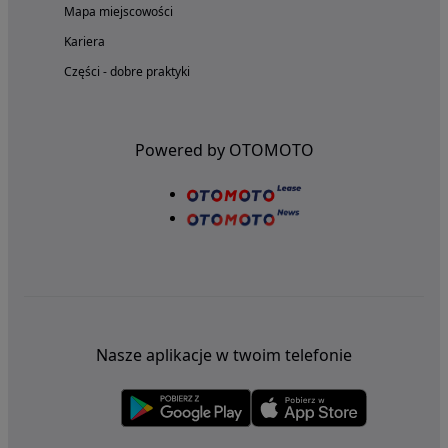
Mapa miejscowości
Kariera
Części - dobre praktyki
Powered by OTOMOTO
Nasze aplikacje w twoim telefonie