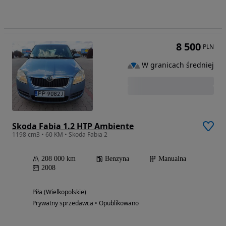
8 500
PLN
W granicach średniej
Skoda Fabia 1.2 HTP Ambiente
1198 cm3 • 60 KM • Skoda Fabia 2
208 000 km
Benzyna
Manualna
2008
Piła (Wielkopolskie)
Prywatny sprzedawca • Opublikowano