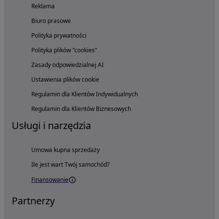
Reklama
Biuro prasowe
Polityka prywatności
Polityka plików "cookies"
Zasady odpowiedzialnej AI
Ustawienia plików cookie
Regulamin dla Klientów Indywidualnych
Regulamin dla Klientów Biznesowych
Usługi i narzędzia
Umowa kupna sprzedaży
Ile jest wart Twój samochód?
Finansowanie
Partnerzy