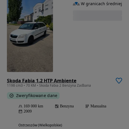
W granicach średniej
Skoda Fabia 1.2 HTP Ambiente
1198 cm3 • 70 KM • Skoda Fabia 2 Benzyna Zadbana
Zweryfikowane dane
169 000 km
Benzyna
Manualna
2009
Ostrzeszów (Wielkopolskie)