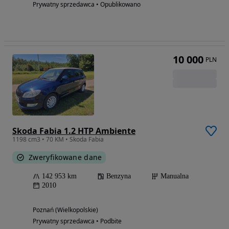
Prywatny sprzedawca • Opublikowano
10 000
PLN
Skoda Fabia 1.2 HTP Ambiente
1198 cm3 • 70 KM • Skoda Fabia
Zweryfikowane dane
142 953 km
Benzyna
Manualna
2010
Poznań (Wielkopolskie)
Prywatny sprzedawca • Podbite