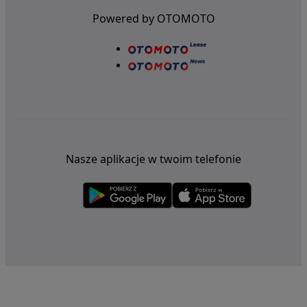
Powered by OTOMOTO
Nasze aplikacje w twoim telefonie