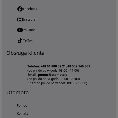
Facebook
Instagram
YouTube
TikTok
Obsługa klienta
Telefon: +48 61 880 32 21, 48 539 146 861
(od pn. do pt. w godz. 08:00 - 17:00)
Email: pomoc@otomoto.pl
(od pn. do nd. w godz. 08:00 - 20:00)
Chat:
(od pn. do pt. w godz. 09:00 - 17:00)
Otomoto
Pomoc
Kontakt