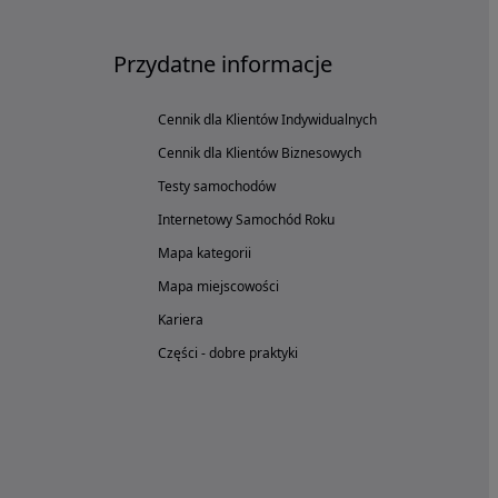
Przydatne informacje
Cennik dla Klientów Indywidualnych
Cennik dla Klientów Biznesowych
Testy samochodów
Internetowy Samochód Roku
Mapa kategorii
Mapa miejscowości
Kariera
Części - dobre praktyki