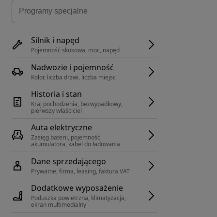
Silnik i napęd
Pojemność skokowa, moc, napęd
Nadwozie i pojemność
Kolor, liczba drzwi, liczba miejsc
Historia i stan
Kraj pochodzenia, bezwypadkowy, 
pierwszy właściciel
Auta elektryczne
Zasięg baterii, pojemność 
akumulatora, kabel do ładowania
Dane sprzedającego
Prywatne, firma, leasing, faktura VAT
Dodatkowe wyposażenie
Poduszka powietrzna, klimatyzacja, 
ekran multimedialny