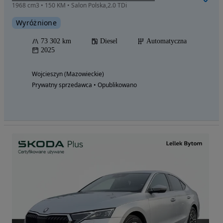
1968 cm3 • 150 KM • Salon Polska,2.0 TDi
Wyróżnione
73 302 km
Diesel
Automatyczna
2025
Wojcieszyn (Mazowieckie)
Prywatny sprzedawca • Opublikowano