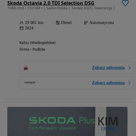
Skoda Octavia 2.0 TDI Selection DSG
1968 cm3 • 150 KM • | Salon Polska | Serwis ASO| Gwarancja |
29 081 km
Diesel
Automatyczna
2024
Kalisz (Wielkopolskie)
Firma • Podbite
Zobacz ogłoszenia
Zobacz ogłoszenia