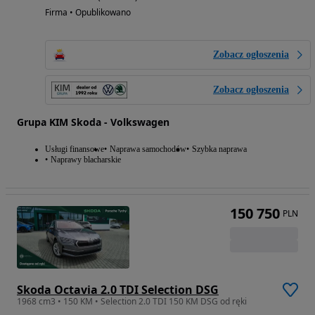
Firma • Opublikowano
Zobacz ogłoszenia
Zobacz ogłoszenia
Grupa KIM Skoda - Volkswagen
Usługi finansowe
Naprawa samochodów
Szybka naprawa
Naprawy blacharskie
150 750
PLN
Skoda Octavia 2.0 TDI Selection DSG
1968 cm3 • 150 KM • Selection 2.0 TDI 150 KM DSG od ręki