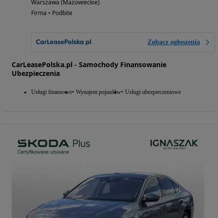
Warszawa (Mazowieckie)
Firma • Podbite
Zobacz ogłoszenia
CarLeasePolska.pl - Samochody Finansowanie
Ubezpieczenia
Usługi finansowe
Wynajem pojazdów
Usługi ubezpieczeniowe