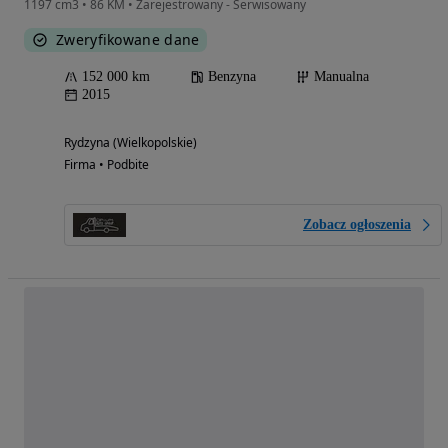
1197 cm3 • 86 KM • Zarejestrowany - Serwisowany
Zweryfikowane dane
152 000 km
Benzyna
Manualna
2015
Rydzyna (Wielkopolskie)
Firma • Podbite
Zobacz ogłoszenia