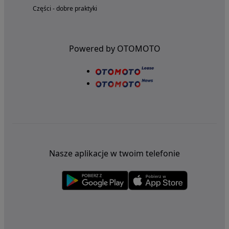
Części - dobre praktyki
Powered by OTOMOTO
Nasze aplikacje w twoim telefonie