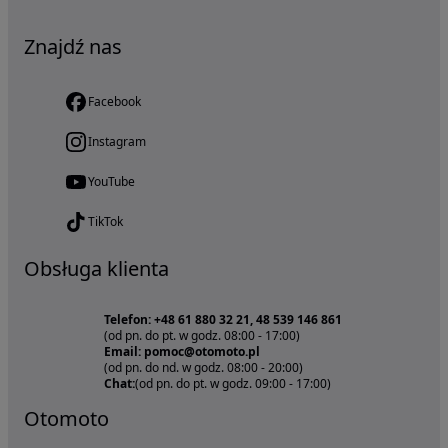
Znajdź nas
Facebook
Instagram
YouTube
TikTok
Obsługa klienta
Telefon: +48 61 880 32 21, 48 539 146 861
(od pn. do pt. w godz. 08:00 - 17:00)
Email: pomoc@otomoto.pl
(od pn. do nd. w godz. 08:00 - 20:00)
Chat:
(od pn. do pt. w godz. 09:00 - 17:00)
Otomoto