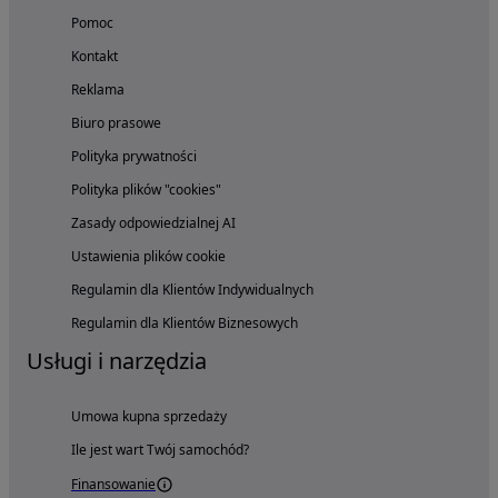
Pomoc
Kontakt
Reklama
Biuro prasowe
Polityka prywatności
Polityka plików "cookies"
Zasady odpowiedzialnej AI
Ustawienia plików cookie
Regulamin dla Klientów Indywidualnych
Regulamin dla Klientów Biznesowych
Usługi i narzędzia
Umowa kupna sprzedaży
Ile jest wart Twój samochód?
Finansowanie