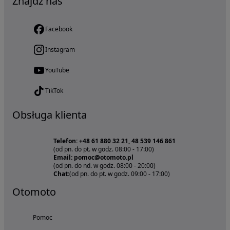
Znajdź nas
Facebook
Instagram
YouTube
TikTok
Obsługa klienta
Telefon: +48 61 880 32 21, 48 539 146 861
(od pn. do pt. w godz. 08:00 - 17:00)
Email: pomoc@otomoto.pl
(od pn. do nd. w godz. 08:00 - 20:00)
Chat:
(od pn. do pt. w godz. 09:00 - 17:00)
Otomoto
Pomoc