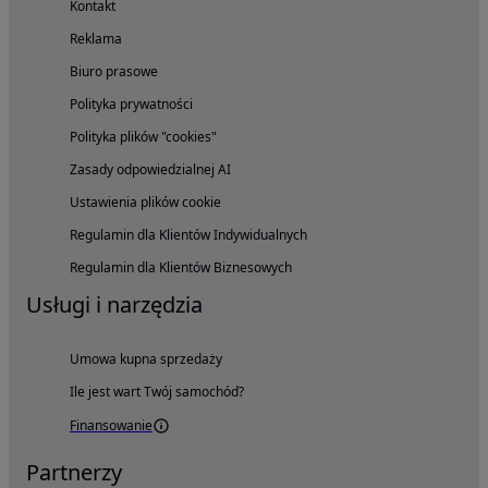
Kontakt
Reklama
Biuro prasowe
Polityka prywatności
Polityka plików "cookies"
Zasady odpowiedzialnej AI
Ustawienia plików cookie
Regulamin dla Klientów Indywidualnych
Regulamin dla Klientów Biznesowych
Usługi i narzędzia
Umowa kupna sprzedaży
Ile jest wart Twój samochód?
Finansowanie
Partnerzy