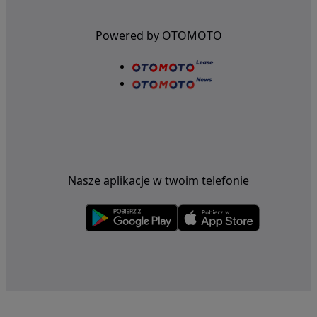
Powered by OTOMOTO
Nasze aplikacje w twoim telefonie