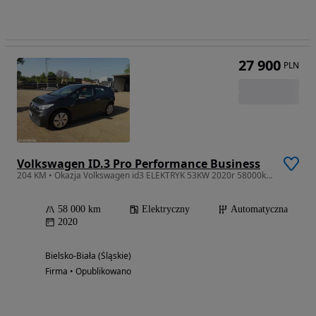
27 900
PLN
Volkswagen ID.3 Pro Performance Business
204 KM • Okazja Volkswagen id3 ELEKTRYK 53KW 2020r 58000km
58 000 km
Elektryczny
Automatyczna
2020
Bielsko-Biała (Śląskie)
Firma • Opublikowano