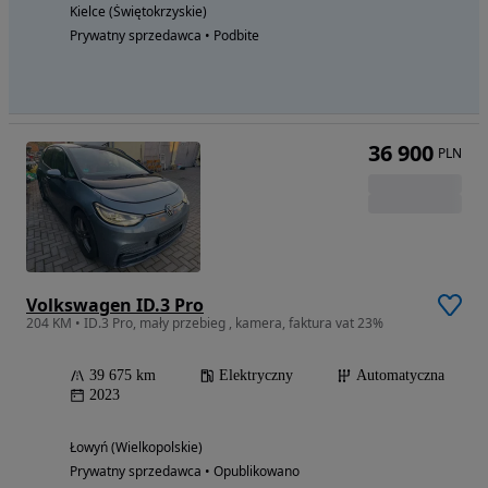
Kielce (Świętokrzyskie)
Prywatny sprzedawca • Podbite
36 900
PLN
Volkswagen ID.3 Pro
204 KM • ID.3 Pro, mały przebieg , kamera, faktura vat 23%
39 675 km
Elektryczny
Automatyczna
2023
Łowyń (Wielkopolskie)
Prywatny sprzedawca • Opublikowano