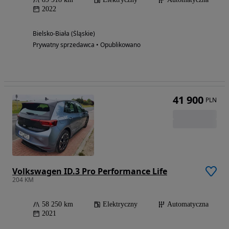
2022
Bielsko-Biała (Śląskie)
Prywatny sprzedawca • Opublikowano
41 900
PLN
Volkswagen ID.3 Pro Performance Life
204 KM
58 250 km
Elektryczny
Automatyczna
2021