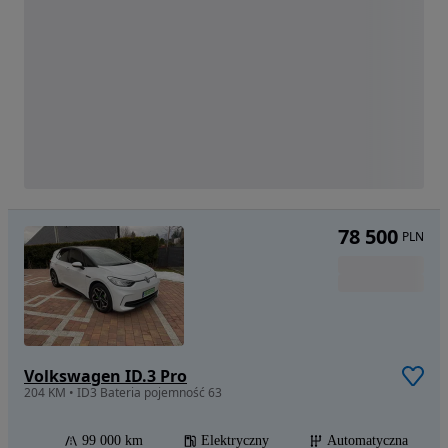
78 500
PLN
Volkswagen ID.3 Pro
204 KM • ID3 Bateria pojemność 63
99 000 km
Elektryczny
Automatyczna