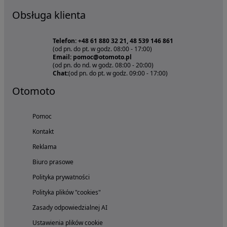
Obsługa klienta
Telefon: +48 61 880 32 21, 48 539 146 861
(od pn. do pt. w godz. 08:00 - 17:00)
Email: pomoc@otomoto.pl
(od pn. do nd. w godz. 08:00 - 20:00)
Chat:
(od pn. do pt. w godz. 09:00 - 17:00)
Otomoto
Pomoc
Kontakt
Reklama
Biuro prasowe
Polityka prywatności
Polityka plików "cookies"
Zasady odpowiedzialnej AI
Ustawienia plików cookie