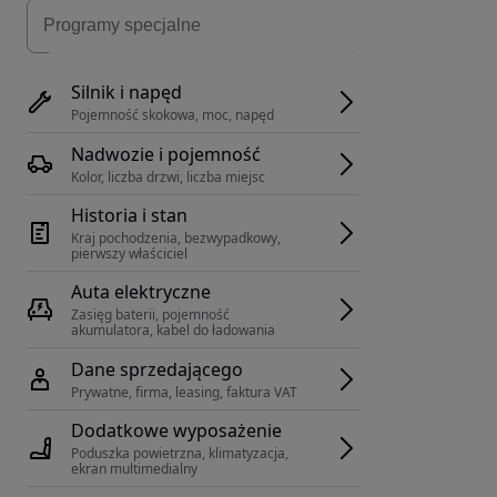
Silnik i napęd
Pojemność skokowa, moc, napęd
Nadwozie i pojemność
Kolor, liczba drzwi, liczba miejsc
Historia i stan
Kraj pochodzenia, bezwypadkowy, 
pierwszy właściciel
Auta elektryczne
Zasięg baterii, pojemność 
akumulatora, kabel do ładowania
Dane sprzedającego
Prywatne, firma, leasing, faktura VAT
Dodatkowe wyposażenie
Poduszka powietrzna, klimatyzacja, 
ekran multimedialny