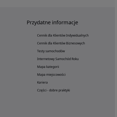
Przydatne informacje
Cennik dla Klientów Indywidualnych
Cennik dla Klientów Biznesowych
Testy samochodów
Internetowy Samochód Roku
Mapa kategorii
Mapa miejscowości
Kariera
Części - dobre praktyki