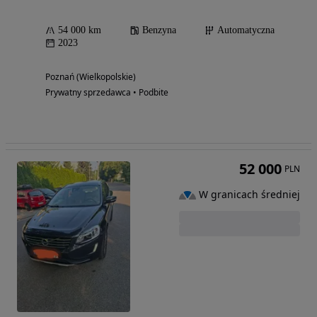
54 000 km
Benzyna
Automatyczna
2023
Poznań (Wielkopolskie)
Prywatny sprzedawca • Podbite
52 000
PLN
W granicach średniej