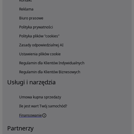
Kontakt
Reklama
Biuro prasowe
Polityka prywatności
Polityka plików "cookies"
Zasady odpowiedzialnej AI
Ustawienia plików cookie
Regulamin dla Klientów Indywidualnych
Regulamin dla Klientów Biznesowych
Usługi i narzędzia
Umowa kupna sprzedaży
Ile jest wart Twój samochód?
Finansowanie
Partnerzy