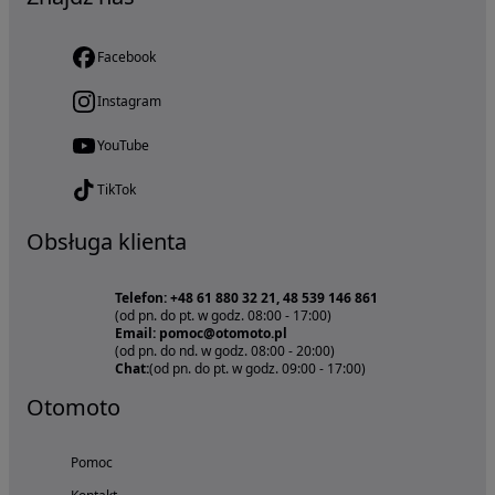
Facebook
Instagram
YouTube
TikTok
Obsługa klienta
Telefon: +48 61 880 32 21, 48 539 146 861
(od pn. do pt. w godz. 08:00 - 17:00)
Email: pomoc@otomoto.pl
(od pn. do nd. w godz. 08:00 - 20:00)
Chat:
(od pn. do pt. w godz. 09:00 - 17:00)
Otomoto
Pomoc