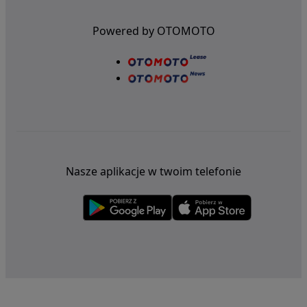
Powered by OTOMOTO
Nasze aplikacje w twoim telefonie