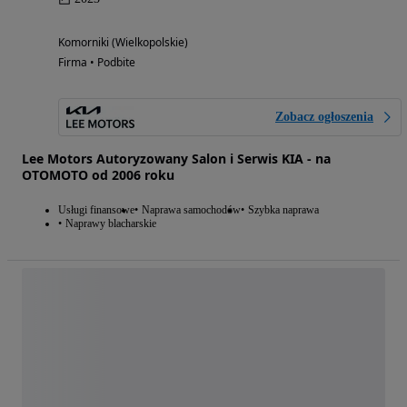
Komorniki (Wielkopolskie)
Firma • Podbite
Zobacz ogłoszenia
Lee Motors Autoryzowany Salon i Serwis KIA - na
OTOMOTO od 2006 roku
Usługi finansowe
Naprawa samochodów
Szybka naprawa
Naprawy blacharskie