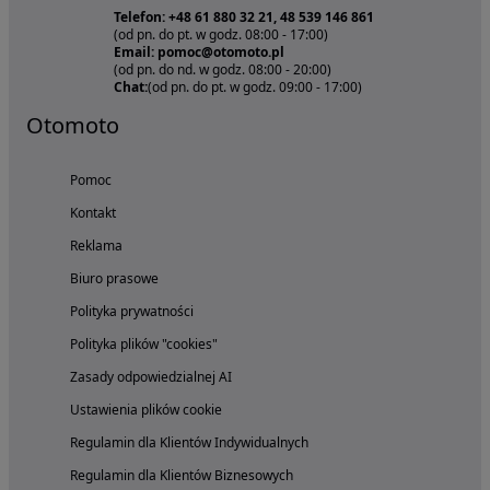
Telefon: +48 61 880 32 21, 48 539 146 861
(od pn. do pt. w godz. 08:00 - 17:00)
Email: pomoc@otomoto.pl
(od pn. do nd. w godz. 08:00 - 20:00)
Chat:
(od pn. do pt. w godz. 09:00 - 17:00)
Otomoto
Pomoc
Kontakt
Reklama
Biuro prasowe
Polityka prywatności
Polityka plików "cookies"
Zasady odpowiedzialnej AI
Ustawienia plików cookie
Regulamin dla Klientów Indywidualnych
Regulamin dla Klientów Biznesowych