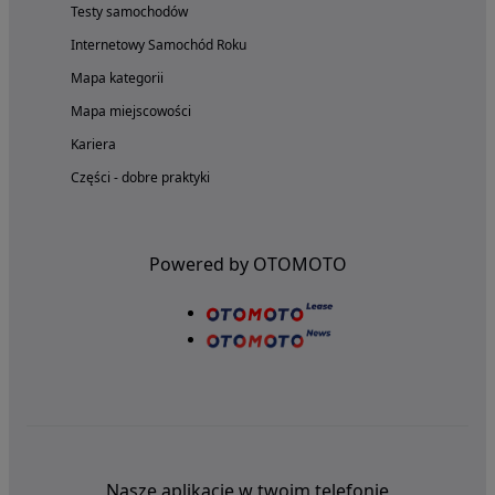
Testy samochodów
Internetowy Samochód Roku
Mapa kategorii
Mapa miejscowości
Kariera
Części - dobre praktyki
Powered by OTOMOTO
Nasze aplikacje w twoim telefonie