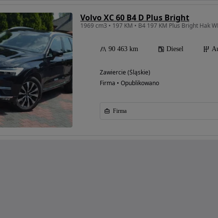
Volvo XC 60 B4 D Plus Bright
90 463 km
Diesel
A
Zawiercie (Śląskie)
Firma • Opublikowano
Firma