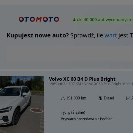
ok. 40 000 aut wycenianych 
Kupujesz nowe auto?
Sprawdź, ile
wart
jest 
Volvo XC 60 B4 D Plus Bright
191 000 km
Diesel
Tychy (Śląskie)
Prywatny sprzedawca • Podbite