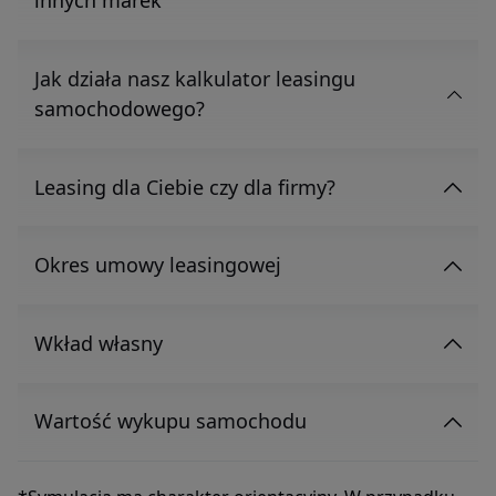
innych marek
Jak działa nasz kalkulator leasingu
samochodowego?
Leasing dla Ciebie czy dla firmy?
Okres umowy leasingowej
Wkład własny
Wartość wykupu samochodu