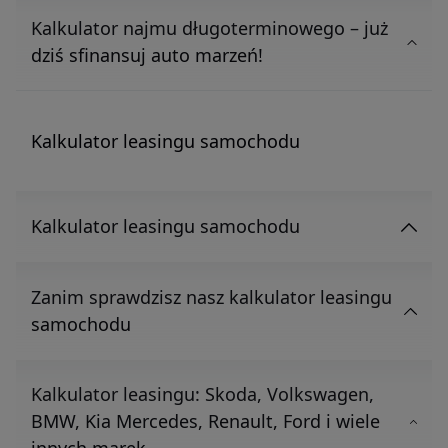
Kalkulator najmu długoterminowego – już
dziś sfinansuj auto marzeń!
Kalkulator leasingu samochodu
Kalkulator leasingu samochodu
Zanim sprawdzisz nasz kalkulator leasingu
samochodu
Kalkulator leasingu: Skoda, Volkswagen,
BMW, Kia Mercedes, Renault, Ford i wiele