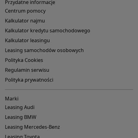
Przydatne informacje
Centrum pomocy
Kalkulator najmu
Kalkulator kredytu samochodowego
Kalkulator leasingu
Leasing samochodów osobowych
Polityka Cookies
Regulamin serwisu
Polityka prywatności
Marki
Leasing Audi
Leasing BMW
Leasing Mercedes-Benz
Leasing Toyota