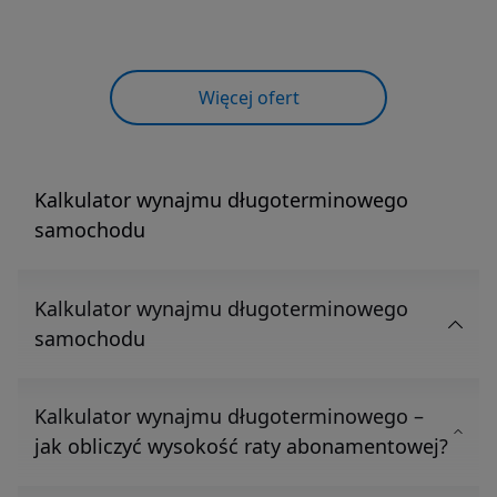
Więcej ofert
Kalkulator wynajmu długoterminowego
samochodu
Kalkulator wynajmu długoterminowego
samochodu
Kalkulator wynajmu długoterminowego –
jak obliczyć wysokość raty abonamentowej?