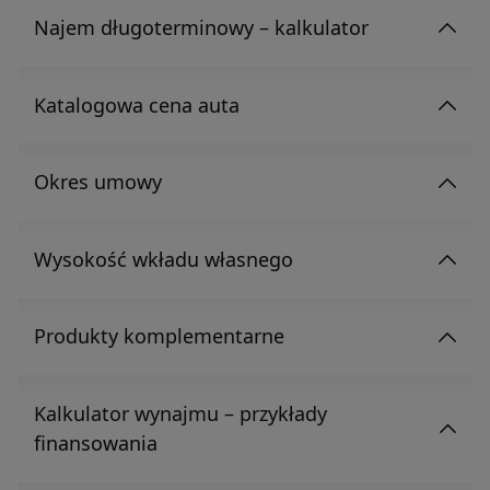
Najem długoterminowy – kalkulator
Katalogowa cena auta
Okres umowy
Wysokość wkładu własnego
Produkty komplementarne
Kalkulator wynajmu – przykłady
finansowania