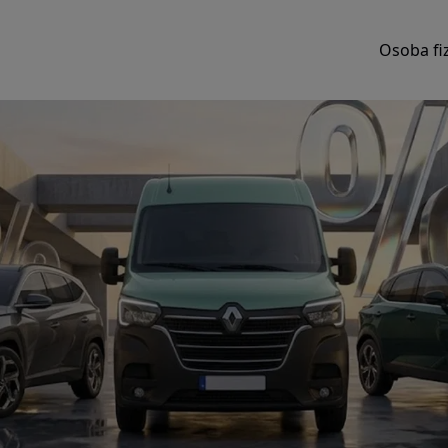
Osoba fi