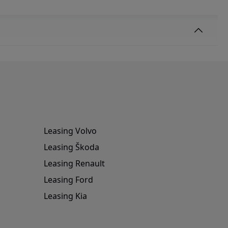
Leasing Volvo
Leasing Škoda
Leasing Renault
Leasing Ford
Leasing Kia