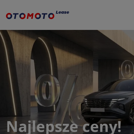
Najlepsze ceny!