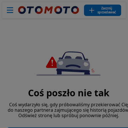
Zacznij
sprzedawać
Coś poszło nie tak
Coś wydarzyło się, gdy próbowaliśmy przekierować Cię
do naszego partnera zajmującego się historią pojazdów
Odśwież stronę lub spróbuj ponownie później.