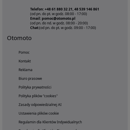
Telefon: +48 61 880 32 21, 48 539 146 861
(od pn. do pt. w godz. 08:00 - 17:00)
Email: pomoc@otomoto.pl
(od pn. do nd. w godz. 08:00 - 20:00)
Chat:
(od pn. do pt. w godz. 09:00 - 17:00)
Otomoto
Pomoc
Kontakt
Reklama
Biuro prasowe
Polityka prywatności
Polityka plików "cookies"
Zasady odpowiedzialnej AI
Ustawienia plików cookie
Regulamin dla Klientów Indywidualnych