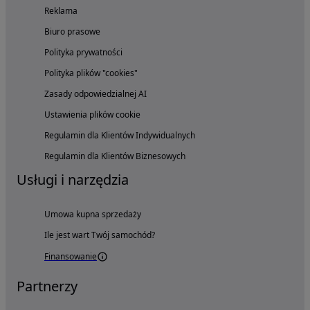
Reklama
Biuro prasowe
Polityka prywatności
Polityka plików "cookies"
Zasady odpowiedzialnej AI
Ustawienia plików cookie
Regulamin dla Klientów Indywidualnych
Regulamin dla Klientów Biznesowych
Usługi i narzędzia
Umowa kupna sprzedaży
Ile jest wart Twój samochód?
Finansowanie
Partnerzy