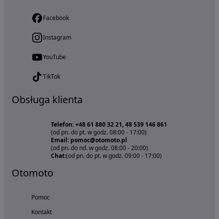
Facebook
Instagram
YouTube
TikTok
Obsługa klienta
Telefon: +48 61 880 32 21, 48 539 146 861
(od pn. do pt. w godz. 08:00 - 17:00)
Email: pomoc@otomoto.pl
(od pn. do nd. w godz. 08:00 - 20:00)
Chat:
(od pn. do pt. w godz. 09:00 - 17:00)
Otomoto
Pomoc
Kontakt