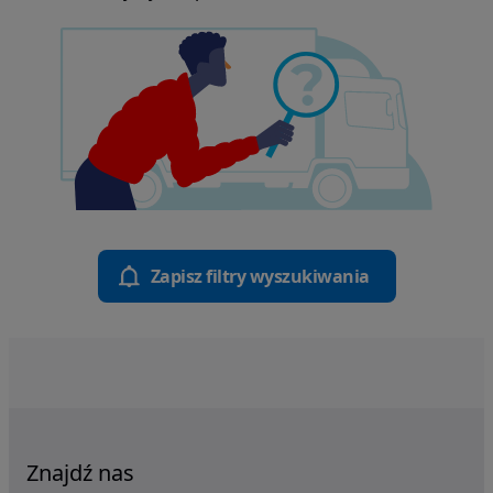
Zapisz filtry wyszukiwania
Znajdź nas