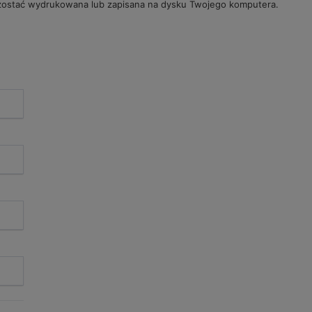
stać wydrukowana lub zapisana na dysku Twojego komputera.