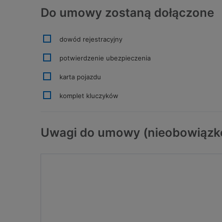
Do umowy zostaną dołączone
dowód rejestracyjny
potwierdzenie ubezpieczenia
karta pojazdu
komplet kluczyków
Uwagi do umowy (nieobowiązk