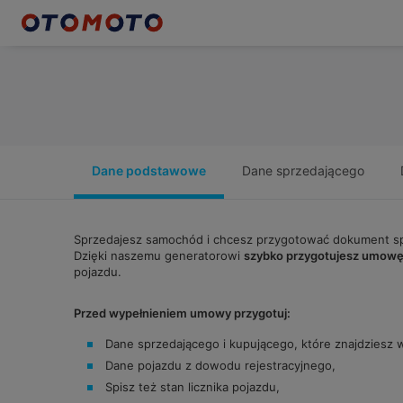
Dane podstawowe
Dane sprzedającego
Sprzedajesz samochód i chcesz przygotować dokument sp
Dzięki naszemu generatorowi
szybko przygotujesz umowę
pojazdu.
Przed wypełnieniem umowy przygotuj:
Dane sprzedającego i kupującego, które znajdziesz
Dane pojazdu z dowodu rejestracyjnego,
Spisz też stan licznika pojazdu,