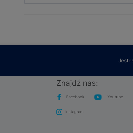
Jeste
Znajdź nas:
Facebook
Youtube
Instagram