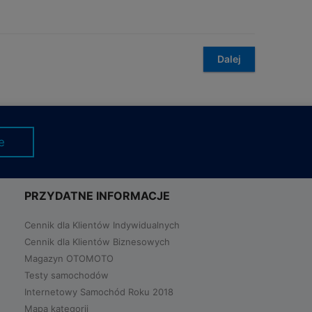
e
PRZYDATNE INFORMACJE
Cennik dla Klientów Indywidualnych
Cennik dla Klientów Biznesowych
Magazyn OTOMOTO
Testy samochodów
Internetowy Samochód Roku 2018
Mapa kategorii