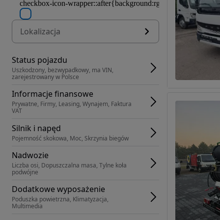
Lokalizacja
Status pojazdu
Uszkodzony, bezwypadkowy, ma VIN, 
zarejestrowany w Polsce
Informacje finansowe
Prywatne, Firmy, Leasing, Wynajem, Faktura 
VAT
Silnik i napęd
Pojemność skokowa, Moc, Skrzynia biegów
Nadwozie
Liczba osi, Dopuszczalna masa, Tylne koła 
podwójne
Dodatkowe wyposażenie
Poduszka powietrzna, Klimatyzacja, 
Multimedia