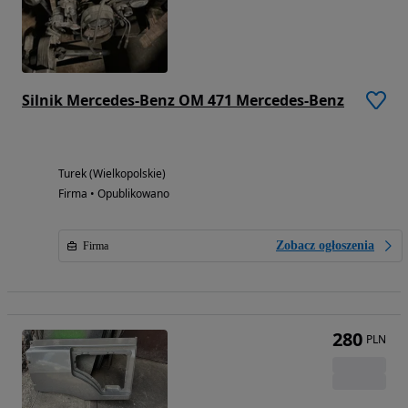
Silnik Mercedes-Benz OM 471 Mercedes-Benz
Turek (Wielkopolskie)
Firma • Opublikowano
Zobacz ogłoszenia
Firma
280
PLN