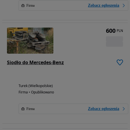
Zobacz ogłoszenia
Firma
600
PLN
Siodło do Mercedes-Benz
Turek (Wielkopolskie)
Firma • Opublikowano
Zobacz ogłoszenia
Firma