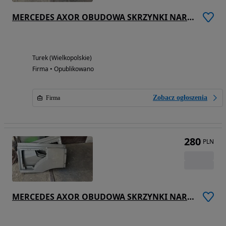
MERCEDES AXOR OBUDOWA SKRZYNKI NARZĘDZIOWEJ LEWA
Turek (Wielkopolskie)
Firma • Opublikowano
Zobacz ogłoszenia
Firma
280
PLN
MERCEDES AXOR OBUDOWA SKRZYNKI NARZĘDZIOWEJ PRAWA