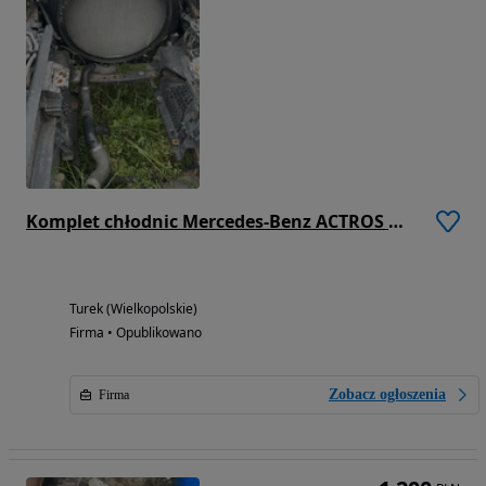
Komplet chłodnic Mercedes-Benz ACTROS MP4
Turek (Wielkopolskie)
Firma • Opublikowano
Zobacz ogłoszenia
Firma