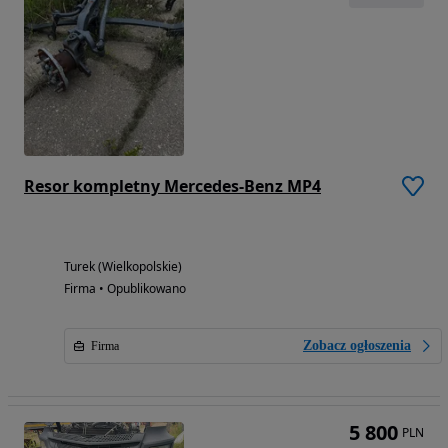
Resor kompletny Mercedes-Benz MP4
Turek (Wielkopolskie)
Firma • Opublikowano
Zobacz ogłoszenia
Firma
5 800
PLN