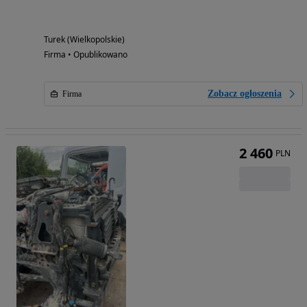
Turek (Wielkopolskie)
Firma • Opublikowano
Zobacz ogłoszenia
Firma
2 460
PLN