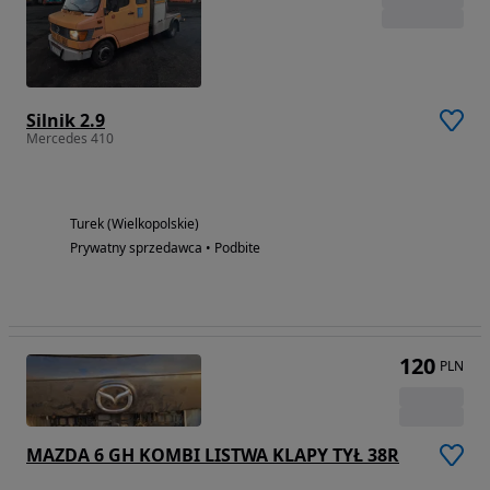
Silnik 2.9
Mercedes 410
Turek (Wielkopolskie)
Prywatny sprzedawca • Podbite
120
PLN
MAZDA 6 GH KOMBI LISTWA KLAPY TYŁ 38R