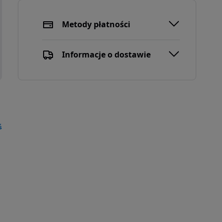
Metody płatności
Informacje o dostawie
ś