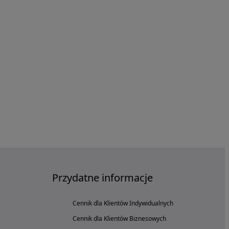
Przydatne informacje
Cennik dla Klientów Indywidualnych
Cennik dla Klientów Biznesowych