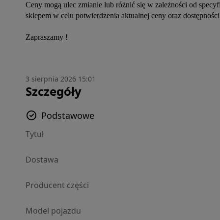
Ceny mogą ulec zmianie lub różnić się w zależności od specy
sklepem w celu potwierdzenia aktualnej ceny oraz dostępności
Zapraszamy !
3 sierpnia 2026 15:01
Szczegóły
Podstawowe
Tytuł
Dostawa
Producent części
Model pojazdu