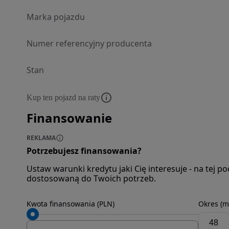
Marka pojazdu
Numer referencyjny producenta
Stan
Kup ten pojazd na raty
Finansowanie
REKLAMA
Potrzebujesz finansowania?
Ustaw warunki kredytu jaki Cię interesuje - na tej 
dostosowaną do Twoich potrzeb.
Kwota finansowania (PLN)
Okres (m
48