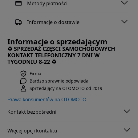
Metody płatności
Informacje o dostawie
Informacje o sprzedającym
♻️ SPRZEDAŻ CZĘSCI SAMOCHODOWYCH
KONTAKT TELEFONICZNY 7 DNI W
TYGODNIU 8-22 ♻️
Firma
Bardzo sprawnie odpowiada
Sprzedający na OTOMOTO od 2019
Prawa konsumentów na OTOMOTO
Kontakt bezpośredni
Więcej opcji kontaktu