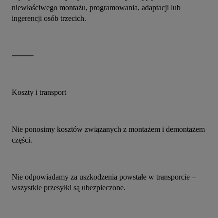
niewłaściwego montażu, programowania, adaptacji lub 
ingerencji osób trzecich.
⸻
Koszty i transport
Nie ponosimy kosztów związanych z montażem i demontażem 
części.
Nie odpowiadamy za uszkodzenia powstałe w transporcie – 
wszystkie przesyłki są ubezpieczone.