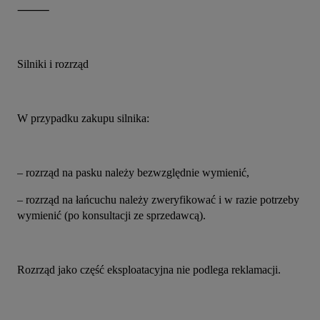
⸻
Silniki i rozrząd
W przypadku zakupu silnika:
– rozrząd na pasku należy bezwzględnie wymienić,
– rozrząd na łańcuchu należy zweryfikować i w razie potrzeby 
wymienić (po konsultacji ze sprzedawcą).
Rozrząd jako część eksploatacyjna nie podlega reklamacji.