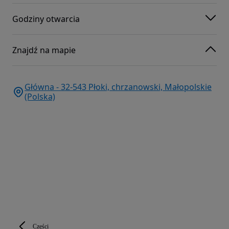
Godziny otwarcia
Znajdź na mapie
Główna - 32-543 Płoki, chrzanowski, Małopolskie
(Polska)
Części