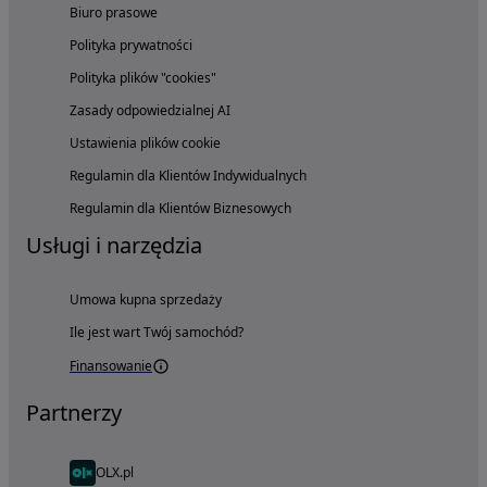
Biuro prasowe
Polityka prywatności
Polityka plików "cookies"
Zasady odpowiedzialnej AI
Ustawienia plików cookie
Regulamin dla Klientów Indywidualnych
Regulamin dla Klientów Biznesowych
Usługi i narzędzia
Umowa kupna sprzedaży
Ile jest wart Twój samochód?
Finansowanie
Partnerzy
OLX.pl