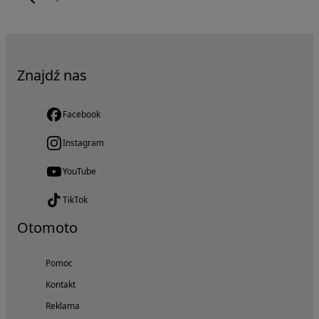
Znajdź nas
Facebook
Instagram
YouTube
TikTok
Otomoto
Pomoc
Kontakt
Reklama