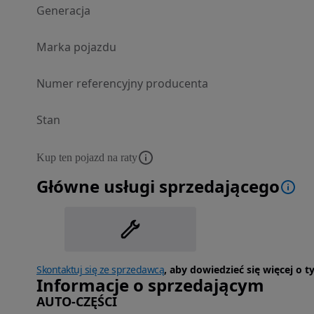
Generacja
Marka pojazdu
Numer referencyjny producenta
Stan
Kup ten pojazd na raty
Główne usługi sprzedającego
Skontaktuj się ze sprzedawcą
, aby dowiedzieć się więcej o 
Informacje o sprzedającym
AUTO-CZĘŚCI