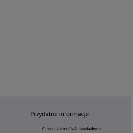
Przydatne informacje
Cennik dla Klientów Indywidualnych