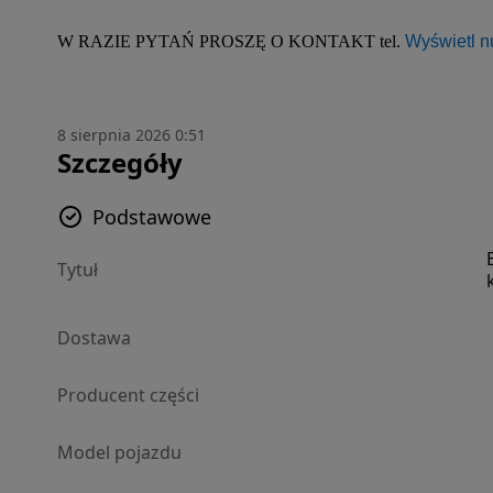
W RAZIE PYTAŃ PROSZĘ O KONTAKT tel. 
Wyświetl 
8 sierpnia 2026 0:51
Szczegóły
Podstawowe
Tytuł
Dostawa
Producent części
Model pojazdu