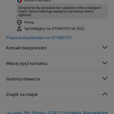
Konto Premium
Oznaczenie dla sprzedawców z pakietem Ultra w Kategorii
Części, którzy inwestują najwięcej w promocję swoich
ogłoszeń
Firma
Sprzedający na OTOMOTO od 2022
Prawa konsumentów na OTOMOTO
Kontakt bezpośredni
Więcej opcji kontaktu
Godziny otwarcia
Znajdź na mapie
Ławy 76h, Polska - 07-411 Ostrołęka, Mazowieckie