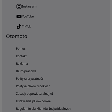
Instagram
YouTube
TikTok
Otomoto
Pomoc
Kontakt
Reklama
Biuro prasowe
Polityka prywatności
Polityka plików "cookies"
Zasady odpowiedzialnej AI
Ustawienia plików cookie
Regulamin dla Klientów Indywidualnych