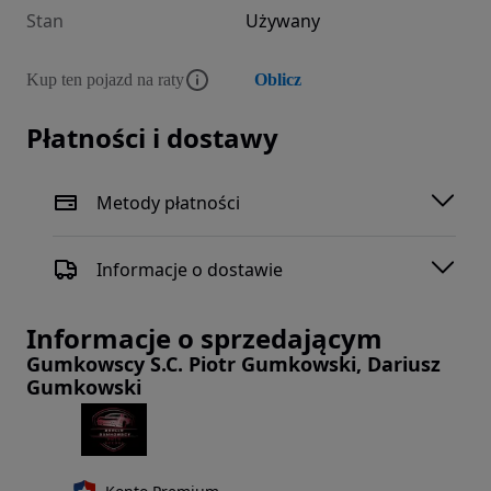
Stan
Używany
Kup ten pojazd na raty
Oblicz
Płatności i dostawy
Metody płatności
Informacje o dostawie
Informacje o sprzedającym
Gumkowscy S.C. Piotr Gumkowski, Dariusz
Gumkowski