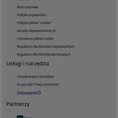
Biuro prasowe
Polityka prywatności
Polityka plików "cookies"
Zasady odpowiedzialnej AI
Ustawienia plików cookie
Regulamin dla Klientów Indywidualnych
Regulamin dla Klientów Biznesowych
Usługi i narzędzia
Umowa kupna sprzedaży
Ile jest wart Twój samochód?
Finansowanie
Partnerzy