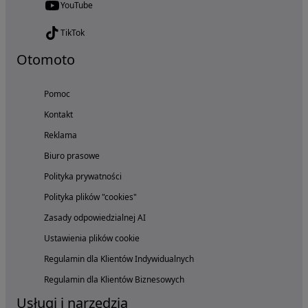
YouTube
TikTok
Otomoto
Pomoc
Kontakt
Reklama
Biuro prasowe
Polityka prywatności
Polityka plików "cookies"
Zasady odpowiedzialnej AI
Ustawienia plików cookie
Regulamin dla Klientów Indywidualnych
Regulamin dla Klientów Biznesowych
Usługi i narzędzia