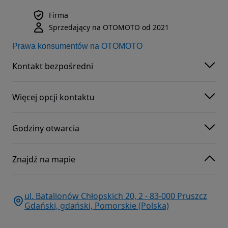
Firma
Sprzedający na OTOMOTO od 2021
Prawa konsumentów na OTOMOTO
Kontakt bezpośredni
Więcej opcji kontaktu
Godziny otwarcia
Znajdź na mapie
ul. Batalionów Chłopskich 20, 2 - 83-000 Pruszcz
Gdański, gdański, Pomorskie (Polska)