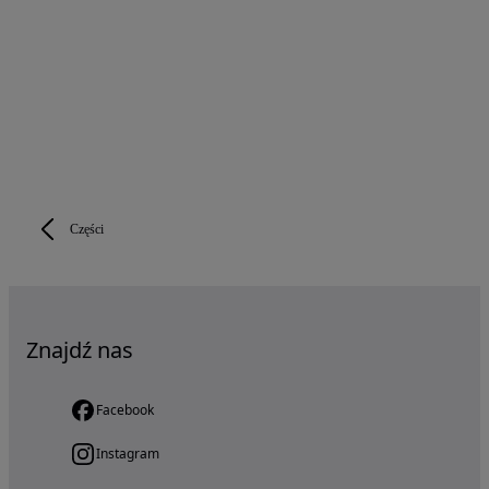
Części
Znajdź nas
Facebook
Instagram