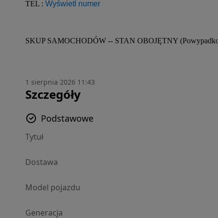
TEL : 
Wyświetl numer
SKUP SAMOCHODÓW -- STAN OBOJĘTNY (Powypadkowe,
1 sierpnia 2026 11:43
Szczegóły
Podstawowe
Tytuł
Dostawa
Model pojazdu
Generacja