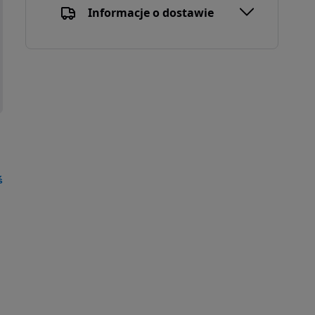
Informacje o dostawie
ś