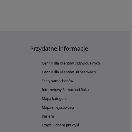
Przydatne informacje
Cennik dla Klientów Indywidualnych
Cennik dla Klientów Biznesowych
Testy samochodów
Internetowy Samochód Roku
Mapa kategorii
Mapa miejscowości
Kariera
Części - dobre praktyki