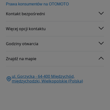
Prawa konsumentów na OTOMOTO
Kontakt bezpośredni
Więcej opcji kontaktu
Godziny otwarcia
Znajdź na mapie
ul. Gorzycka - 64-400 Międzychód,
międzychodzki, Wielkopolskie (Polska)