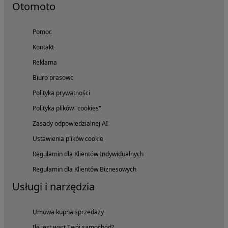
Otomoto
Pomoc
Kontakt
Reklama
Biuro prasowe
Polityka prywatności
Polityka plików "cookies"
Zasady odpowiedzialnej AI
Ustawienia plików cookie
Regulamin dla Klientów Indywidualnych
Regulamin dla Klientów Biznesowych
Usługi i narzędzia
Umowa kupna sprzedaży
Ile jest wart Twój samochód?