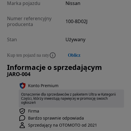
Marka pojazdu
Nissan
Numer referencyjny
100-8D02J
producenta
Stan
Używany
Kup ten pojazd na raty
Oblicz
Informacje o sprzedającym
JARO-004
Konto Premium
Oznaczenie dla sprzedawców z pakietem Ultra w Kategorii
Części, którzy inwestują najwięcej w promocję swoich
ogłoszeń
Firma
Bardzo sprawnie odpowiada
Sprzedający na OTOMOTO od 2021