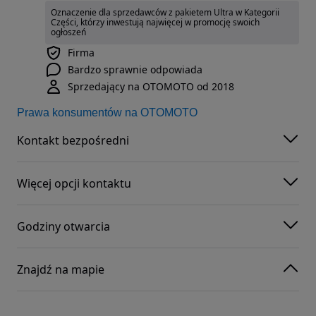
Oznaczenie dla sprzedawców z pakietem Ultra w Kategorii
Części, którzy inwestują najwięcej w promocję swoich
ogłoszeń
Firma
Bardzo sprawnie odpowiada
Sprzedający na OTOMOTO od 2018
Prawa konsumentów na OTOMOTO
Kontakt bezpośredni
Więcej opcji kontaktu
Godziny otwarcia
Znajdź na mapie