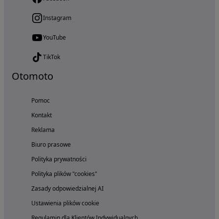
Instagram
YouTube
TikTok
Otomoto
Pomoc
Kontakt
Reklama
Biuro prasowe
Polityka prywatności
Polityka plików "cookies"
Zasady odpowiedzialnej AI
Ustawienia plików cookie
Regulamin dla Klientów Indywidualnych