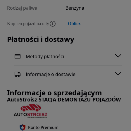
Rodzaj paliwa
Benzyna
Kup ten pojazd na raty
Oblicz
Płatności i dostawy
Metody płatności
Informacje o dostawie
Informacje o sprzedającym
AutoStroisz STACJA DEMONTAŻU POJAZDÓW
Konto Premium