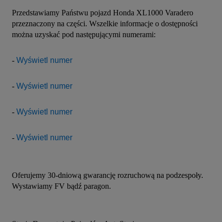
Przedstawiamy Państwu pojazd Honda XL1000 Varadero 
przeznaczony na części. Wszelkie informacje o dostępności 
można uzyskać pod następującymi numerami:
- 
Wyświetl numer
- 
Wyświetl numer
- 
Wyświetl numer
- 
Wyświetl numer
Oferujemy 30-dniową gwarancję rozruchową na podzespoły. 
Wystawiamy FV bądź paragon.