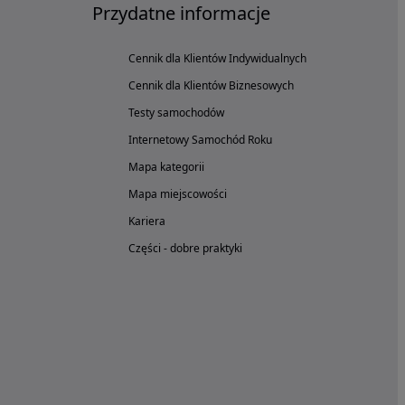
Przydatne informacje
Cennik dla Klientów Indywidualnych
Cennik dla Klientów Biznesowych
Testy samochodów
Internetowy Samochód Roku
Mapa kategorii
Mapa miejscowości
Kariera
Części - dobre praktyki