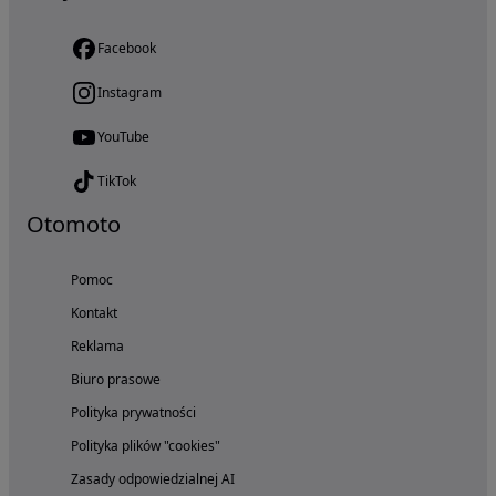
Facebook
Instagram
YouTube
TikTok
Otomoto
Pomoc
Kontakt
Reklama
Biuro prasowe
Polityka prywatności
Polityka plików "cookies"
Zasady odpowiedzialnej AI