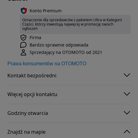
Konto Premium
Oznaczenie dla sprzedawców z pakietem Ultra w Kategorii
Części, którzy inwestują najwięcej w promocję swoich
ogłoszeń
Firma
Bardzo sprawnie odpowiada
Sprzedający na OTOMOTO od 2021
Prawa konsumentów na OTOMOTO
Kontakt bezpośredni
Więcej opcji kontaktu
Godziny otwarcia
Znajdź na mapie