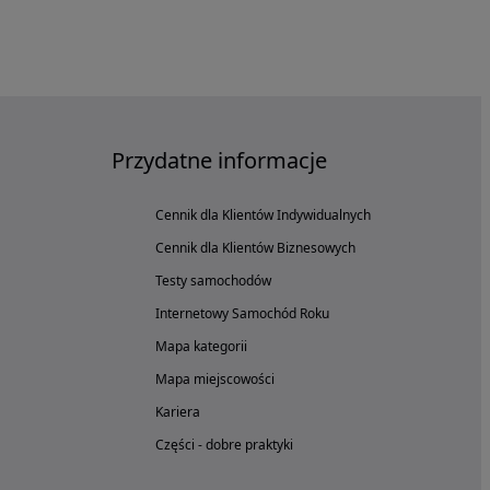
Przydatne informacje
Cennik dla Klientów Indywidualnych
Cennik dla Klientów Biznesowych
Testy samochodów
Internetowy Samochód Roku
Mapa kategorii
Mapa miejscowości
Kariera
Części - dobre praktyki