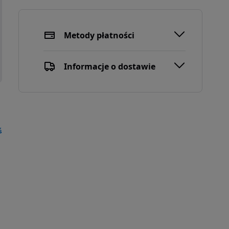
Metody płatności
Informacje o dostawie
ś