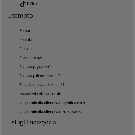
TikTok
Otomoto
Pomoc
Kontakt
Reklama
Biuro prasowe
Polityka prywatności
Polityka plików "cookies"
Zasady odpowiedzialnej AI
Ustawienia plików cookie
Regulamin dla Klientów Indywidualnych
Regulamin dla Klientów Biznesowych
Usługi i narzędzia