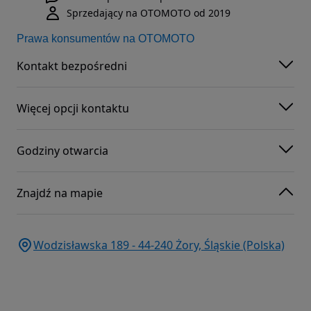
Sprzedający na OTOMOTO od 2019
Prawa konsumentów na OTOMOTO
Kontakt bezpośredni
Więcej opcji kontaktu
Godziny otwarcia
Znajdź na mapie
Wodzisławska 189 - 44-240 Żory, Śląskie (Polska)