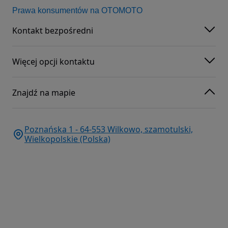
Prawa konsumentów na OTOMOTO
Kontakt bezpośredni
Więcej opcji kontaktu
Znajdź na mapie
Poznańska 1 - 64-553 Wilkowo, szamotulski,
Wielkopolskie (Polska)