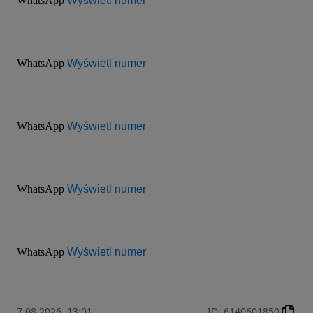
WhatsApp 
Wyświetl numer
WhatsApp 
Wyświetl numer
WhatsApp 
Wyświetl numer
WhatsApp 
Wyświetl numer
WhatsApp 
Wyświetl numer
7.08.2026, 13:01
ID
:
6140601850