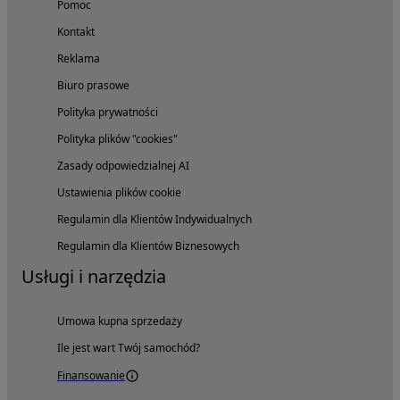
Pomoc
Kontakt
Reklama
Biuro prasowe
Polityka prywatności
Polityka plików "cookies"
Zasady odpowiedzialnej AI
Ustawienia plików cookie
Regulamin dla Klientów Indywidualnych
Regulamin dla Klientów Biznesowych
Usługi i narzędzia
Umowa kupna sprzedaży
Ile jest wart Twój samochód?
Finansowanie