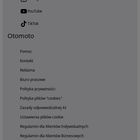
YouTube
TikTok
Otomoto
Pomoc
Kontakt
Reklama
Biuro prasowe
Polityka prywatności
Polityka plików "cookies"
Zasady odpowiedzialnej AI
Ustawienia plików cookie
Regulamin dla Klientów Indywidualnych
Regulamin dla Klientów Biznesowych