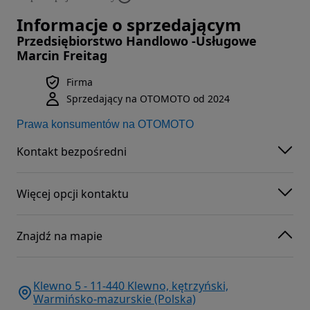
Informacje o sprzedającym
Przedsiębiorstwo Handlowo -Usługowe
Marcin Freitag
Firma
Sprzedający na OTOMOTO od 2024
Prawa konsumentów na OTOMOTO
Kontakt bezpośredni
Więcej opcji kontaktu
Znajdź na mapie
Klewno 5 - 11-440 Klewno, kętrzyński,
Warmińsko-mazurskie (Polska)