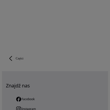
Części
Znajdź nas
Facebook
Instagram