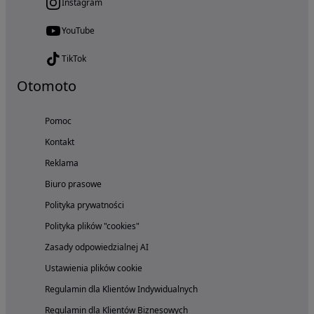
Instagram
YouTube
TikTok
Otomoto
Pomoc
Kontakt
Reklama
Biuro prasowe
Polityka prywatności
Polityka plików "cookies"
Zasady odpowiedzialnej AI
Ustawienia plików cookie
Regulamin dla Klientów Indywidualnych
Regulamin dla Klientów Biznesowych