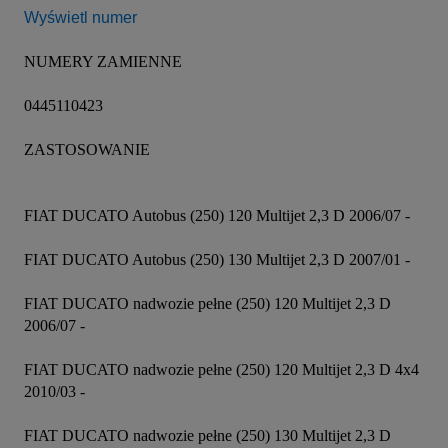
Wyświetl numer
NUMERY ZAMIENNE

0445110423

ZASTOSOWANIE

FIAT DUCATO Autobus (250) 120 Multijet 2,3 D 2006/07 -

FIAT DUCATO Autobus (250) 130 Multijet 2,3 D 2007/01 -

FIAT DUCATO nadwozie pełne (250) 120 Multijet 2,3 D 
2006/07 -

FIAT DUCATO nadwozie pełne (250) 120 Multijet 2,3 D 4x4 
2010/03 -

FIAT DUCATO nadwozie pełne (250) 130 Multijet 2,3 D 