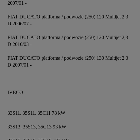
2007/01 -

FIAT DUCATO platforma / podwozie (250) 120 Multijet 2,3 
D 2006/07 -

FIAT DUCATO platforma / podwozie (250) 120 Multijet 2,3 
D 2010/03 -

FIAT DUCATO platforma / podwozie (250) 130 Multijet 2,3 
D 2007/01 -

IVECO

33S11, 35S11, 35C11 78 kW

33S13, 35S13, 35C13 93 kW
