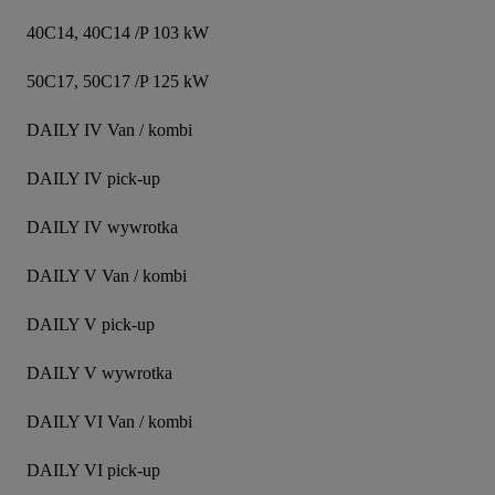
40C14, 40C14 /P 103 kW

50C17, 50C17 /P 125 kW

DAILY IV Van / kombi

DAILY IV pick-up

DAILY IV wywrotka

DAILY V Van / kombi

DAILY V pick-up

DAILY V wywrotka

DAILY VI Van / kombi

DAILY VI pick-up