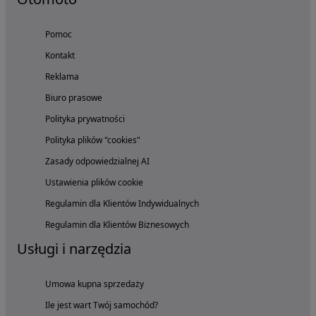
Pomoc
Kontakt
Reklama
Biuro prasowe
Polityka prywatności
Polityka plików "cookies"
Zasady odpowiedzialnej AI
Ustawienia plików cookie
Regulamin dla Klientów Indywidualnych
Regulamin dla Klientów Biznesowych
Usługi i narzędzia
Umowa kupna sprzedaży
Ile jest wart Twój samochód?