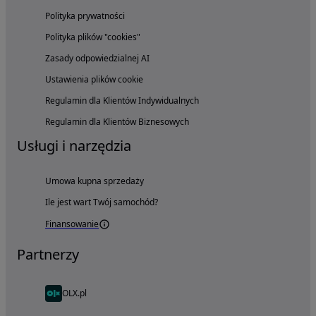
Polityka prywatności
Polityka plików "cookies"
Zasady odpowiedzialnej AI
Ustawienia plików cookie
Regulamin dla Klientów Indywidualnych
Regulamin dla Klientów Biznesowych
Usługi i narzędzia
Umowa kupna sprzedaży
Ile jest wart Twój samochód?
Finansowanie
Partnerzy
OLX.pl