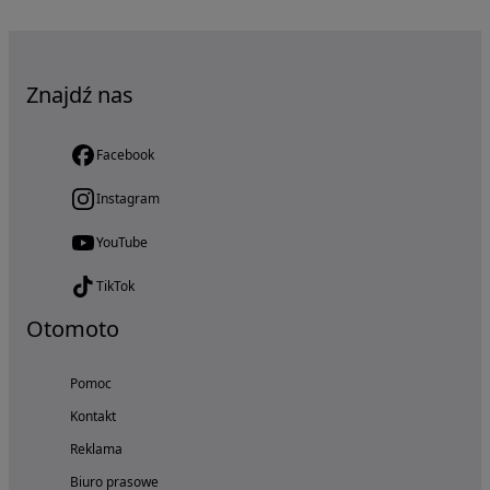
Znajdź nas
Facebook
Instagram
YouTube
TikTok
Otomoto
Pomoc
Kontakt
Reklama
Biuro prasowe