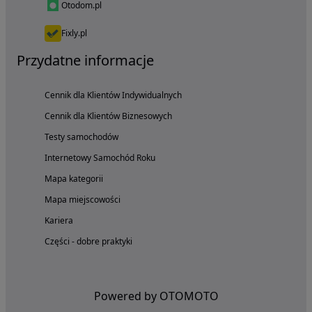
Otodom.pl
Fixly.pl
Przydatne informacje
Cennik dla Klientów Indywidualnych
Cennik dla Klientów Biznesowych
Testy samochodów
Internetowy Samochód Roku
Mapa kategorii
Mapa miejscowości
Kariera
Części - dobre praktyki
Powered by OTOMOTO