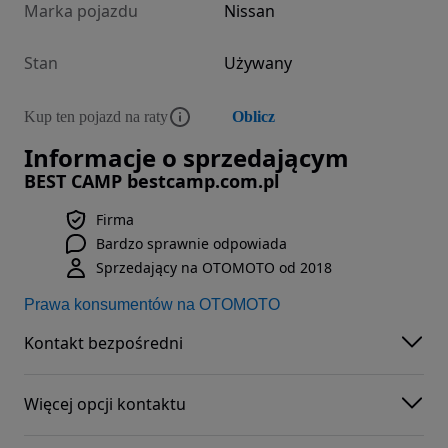
Marka pojazdu
Nissan
Stan
Używany
Kup ten pojazd na raty
Oblicz
Informacje o sprzedającym
BEST CAMP bestcamp.com.pl
Firma
Bardzo sprawnie odpowiada
Sprzedający na OTOMOTO od 2018
Prawa konsumentów na OTOMOTO
Kontakt bezpośredni
Więcej opcji kontaktu