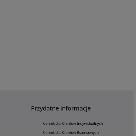
Przydatne informacje
Cennik dla Klientów Indywidualnych
Cennik dla Klientów Biznesowych