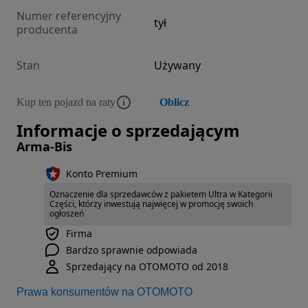
Numer referencyjny
tył
producenta
Stan
Używany
Kup ten pojazd na raty
Oblicz
Informacje o sprzedającym
Arma-Bis
Konto Premium
Oznaczenie dla sprzedawców z pakietem Ultra w Kategorii
Części, którzy inwestują najwięcej w promocję swoich
ogłoszeń
Firma
Bardzo sprawnie odpowiada
Sprzedający na OTOMOTO od 2018
Prawa konsumentów na OTOMOTO