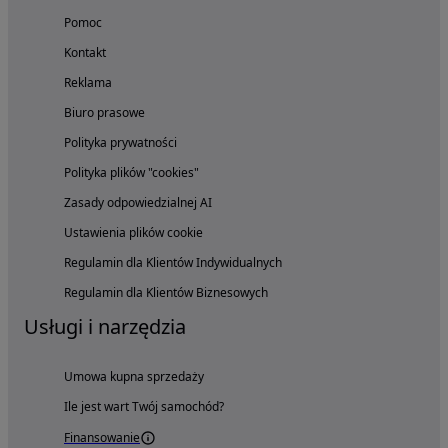
Pomoc
Kontakt
Reklama
Biuro prasowe
Polityka prywatności
Polityka plików "cookies"
Zasady odpowiedzialnej AI
Ustawienia plików cookie
Regulamin dla Klientów Indywidualnych
Regulamin dla Klientów Biznesowych
Usługi i narzędzia
Umowa kupna sprzedaży
Ile jest wart Twój samochód?
Finansowanie