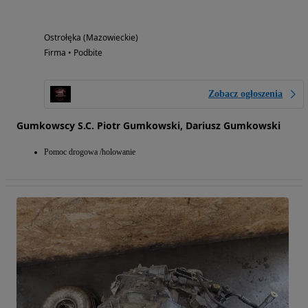
Ostrołęka (Mazowieckie)
Firma • Podbite
Zobacz ogłoszenia
Gumkowscy S.C. Piotr Gumkowski, Dariusz Gumkowski
Pomoc drogowa /holowanie