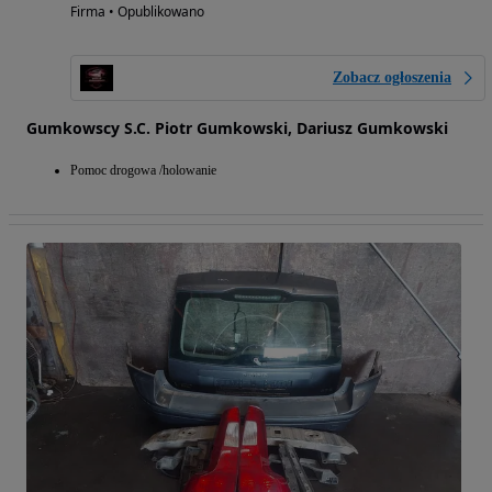
Firma • Opublikowano
Zobacz ogłoszenia
Gumkowscy S.C. Piotr Gumkowski, Dariusz Gumkowski
Pomoc drogowa /holowanie