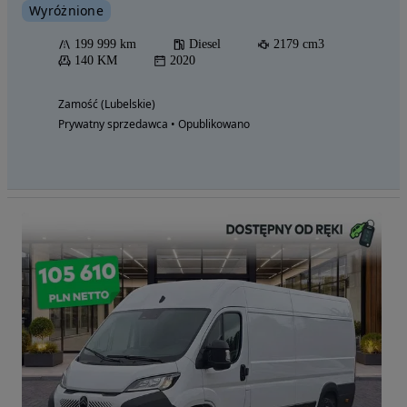
Wyróżnione
199 999 km
Diesel
2179 cm3
140 KM
2020
Zamość (Lubelskie)
Prywatny sprzedawca • Opublikowano