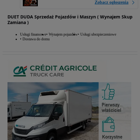
Zobacz ogłoszenia
DUET DUDA Sprzedaż Pojazdów i Maszyn ( Wynajem Skup
Zamiana )
Usługi finansowe
Wynajem pojazdów
Usługi ubezpieczeniowe
Dostawa do domu