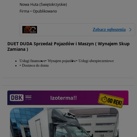
Nowa Huta (Świętokrzyskie)
Firma • Opublikowano
Zobacz ogłoszenia
DUET DUDA Sprzedaż Pojazdów i Maszyn ( Wynajem Skup
Zamiana )
Usługi finansowe
Wynajem pojazdów
Usługi ubezpieczeniowe
Dostawa do domu