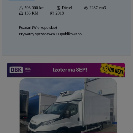
596 000 km
Diesel
2287 cm3
136 KM
2018
Poznań (Wielkopolskie)
Prywatny sprzedawca • Opublikowano