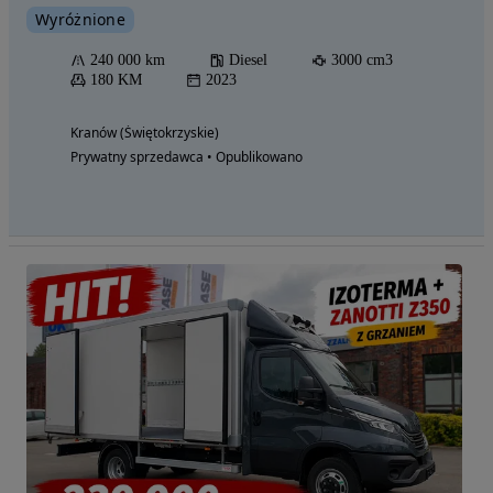
Wyróżnione
240 000 km
Diesel
3000 cm3
180 KM
2023
Kranów (Świętokrzyskie)
Prywatny sprzedawca • Opublikowano