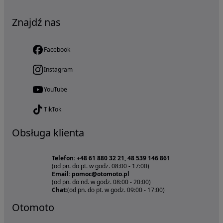
Znajdź nas
Facebook
Instagram
YouTube
TikTok
Obsługa klienta
Telefon: +48 61 880 32 21, 48 539 146 861
(od pn. do pt. w godz. 08:00 - 17:00)
Email: pomoc@otomoto.pl
(od pn. do nd. w godz. 08:00 - 20:00)
Chat:
(od pn. do pt. w godz. 09:00 - 17:00)
Otomoto