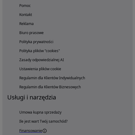
Pomoc
Kontakt
Reklama
Biuro prasowe
Polityka prywatności
Polityka plików "cookies"
Zasady odpowiedzialnej AI
Ustawienia plików cookie
Regulamin dla Klientów Indywidualnych
Regulamin dla Klientów Biznesowych
Usługi i narzędzia
Umowa kupna sprzedaży
Ile jest wart Twój samochód?
Finansowanie