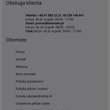
Obsługa klienta
Telefon: +48 61 880 32 21, 48 539 146 861
(od pn. do pt. w godz. 08:00 - 17:00)
Email: pomoc@otomoto.pl
(od pn. do nd. w godz. 08:00 - 20:00)
Chat:
(od pn. do pt. w godz. 09:00 - 17:00)
Otomoto
Pomoc
Kontakt
Reklama
Biuro prasowe
Polityka prywatności
Polityka plików "cookies"
Zasady odpowiedzialnej AI
Ustawienia plików cookie